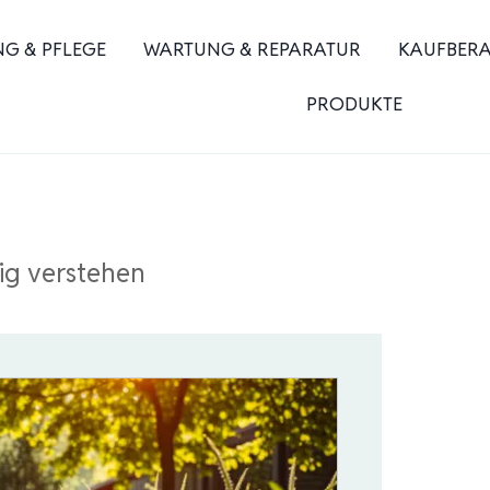
NG & PFLEGE
WARTUNG & REPARATUR
KAUFBER
PRODUKTE
ig verstehen