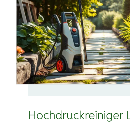
Hochdruckreiniger 