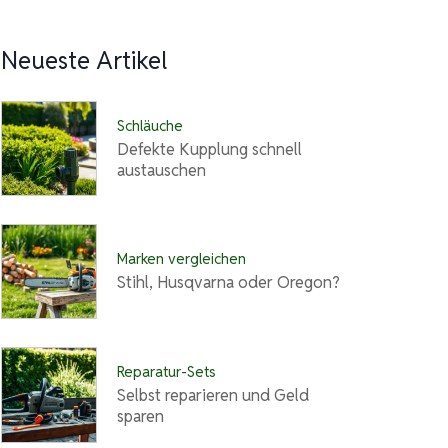
Neueste Artikel
Schläuche
Defekte Kupplung schnell
austauschen
Marken vergleichen
Stihl, Husqvarna oder Oregon?
Reparatur-Sets
Selbst reparieren und Geld
sparen