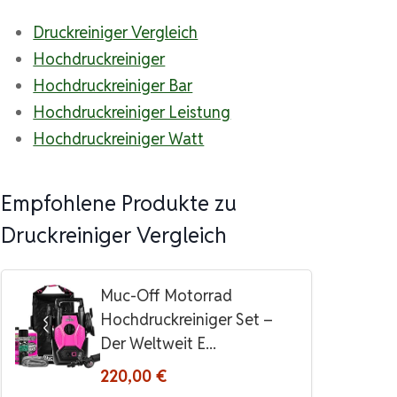
Druckreiniger Vergleich
Hochdruckreiniger
Hochdruckreiniger Bar
Hochdruckreiniger Leistung
Hochdruckreiniger Watt
Empfohlene Produkte zu
Druckreiniger Vergleich
Muc-Off Motorrad
Hochdruckreiniger Set –
Der Weltweit E...
220,00 €