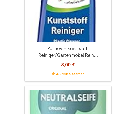
Poliboy – Kunststoff
Reiniger/Gartenmöbel Rein…
8,00 €
4.2 von 5 Sternen