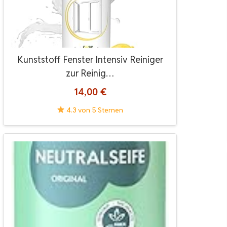
Kunststoff Fenster Intensiv Reiniger
zur Reinig…
14,00 €
4.3 von 5 Sternen