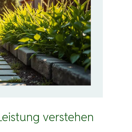
Leistung verstehen