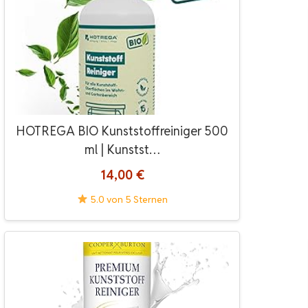
HOTREGA BIO Kunststoffreiniger 500
ml | Kunstst…
14,00 €
5.0 von 5 Sternen