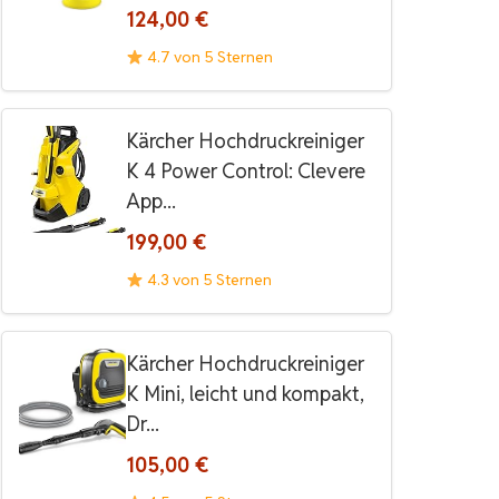
124,00 €
4.7 von 5 Sternen
Kärcher Hochdruckreiniger
K 4 Power Control: Clevere
App...
199,00 €
4.3 von 5 Sternen
Kärcher Hochdruckreiniger
K Mini, leicht und kompakt,
Dr...
105,00 €