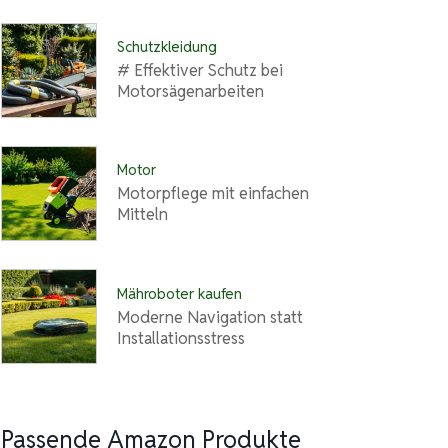
Schutzkleidung
# Effektiver Schutz bei
Motorsägenarbeiten
Motor
Motorpflege mit einfachen
Mitteln
Mähroboter kaufen
Moderne Navigation statt
Installationsstress
Passende Amazon Produkte