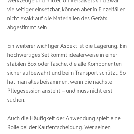
Werkzeuge und Mittel. Universalsets sind zwar
vielseitiger einsetzbar, können aber in Einzelfällen
nicht exakt auf die Materialien des Geräts
abgestimmt sein.
Ein weiterer wichtiger Aspekt ist die Lagerung. Ein
hochwertiges Set kommt idealerweise in einer
stabilen Box oder Tasche, die alle Komponenten
sicher aufbewahrt und beim Transport schützt. So
hat man alles beisammen, wenn die nächste
Pflegesession ansteht – und muss nicht erst
suchen.
Auch die Häufigkeit der Anwendung spielt eine
Rolle bei der Kaufentscheidung. Wer seinen