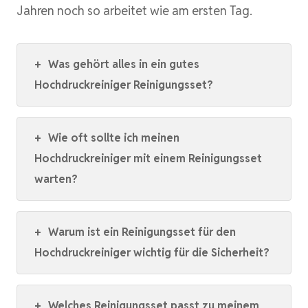
Jahren noch so arbeitet wie am ersten Tag.
+
Was gehört alles in ein gutes
Hochdruckreiniger Reinigungsset?
+
Wie oft sollte ich meinen
Hochdruckreiniger mit einem Reinigungsset
warten?
+
Warum ist ein Reinigungsset für den
Hochdruckreiniger wichtig für die Sicherheit?
+
Welches Reinigungsset passt zu meinem