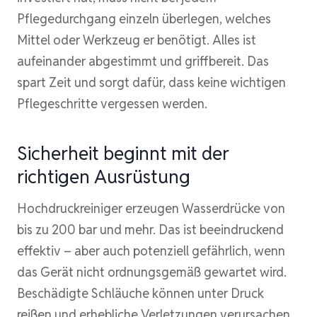
Pflegedurchgang einzeln überlegen, welches
Mittel oder Werkzeug er benötigt. Alles ist
aufeinander abgestimmt und griffbereit. Das
spart Zeit und sorgt dafür, dass keine wichtigen
Pflegeschritte vergessen werden.
Sicherheit beginnt mit der
richtigen Ausrüstung
Hochdruckreiniger erzeugen Wasserdrücke von
bis zu 200 bar und mehr. Das ist beeindruckend
effektiv – aber auch potenziell gefährlich, wenn
das Gerät nicht ordnungsgemäß gewartet wird.
Beschädigte Schläuche können unter Druck
reißen und erhebliche Verletzungen verursachen.