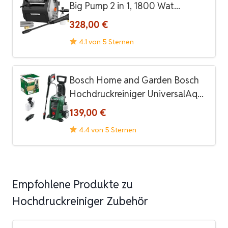
Big Pump 2 in 1, 1800 Wat...
328,00 €
4.1 von 5 Sternen
Bosch Home and Garden Bosch
Hochdruckreiniger UniversalAq...
139,00 €
4.4 von 5 Sternen
Empfohlene Produkte zu
Hochdruckreiniger Zubehör