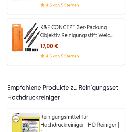
4.5 von 5 Sternen
K&F CONCEPT 3er-Packung
Objektiv Reinigungsstift Weic...
17,00 €
4.5 von 5 Sternen
Empfohlene Produkte zu Reinigungsset
Hochdruckreiniger
Reinigungsmittel für
Hochdruckreiniger | HD Reiniger |