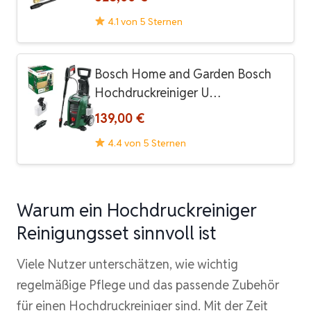
4.1 von 5 Sternen
Bosch Home and Garden Bosch
Hochdruckreiniger U…
139,00 €
4.4 von 5 Sternen
Warum ein Hochdruckreiniger
Reinigungsset sinnvoll ist
Viele Nutzer unterschätzen, wie wichtig
regelmäßige Pflege und das passende Zubehör
für einen Hochdruckreiniger sind. Mit der Zeit