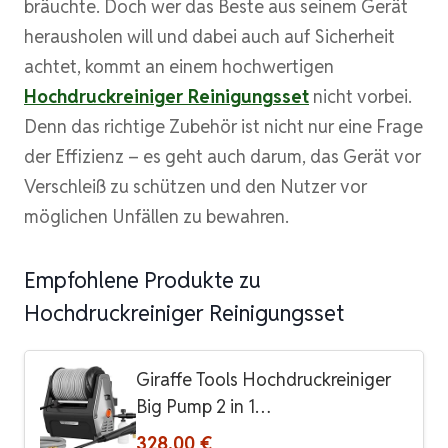
bräuchte. Doch wer das Beste aus seinem Gerät
herausholen will und dabei auch auf Sicherheit
achtet, kommt an einem hochwertigen
Hochdruckreiniger Reinigungsset
nicht vorbei.
Denn das richtige Zubehör ist nicht nur eine Frage
der Effizienz – es geht auch darum, das Gerät vor
Verschleiß zu schützen und den Nutzer vor
möglichen Unfällen zu bewahren.
Empfohlene Produkte zu
Hochdruckreiniger Reinigungsset
Giraffe Tools Hochdruckreiniger
Big Pump 2 in 1…
328,00 €