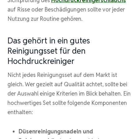
Sichtprüfung des
Hochdruckreinigerschlauchs
auf Risse oder Beschädigungen sollte vor jeder
Nutzung zur Routine gehören.
Das gehört in ein gutes
Reinigungsset für den
Hochdruckreiniger
Nicht jedes Reinigungsset auf dem Markt ist
gleich. Wer gezielt auf Qualität achtet, sollte bei
der Auswahl einige Kriterien im Blick behalten. Ein
hochwertiges Set sollte folgende Komponenten
enthalten:
Düsenreinigungsnadeln und