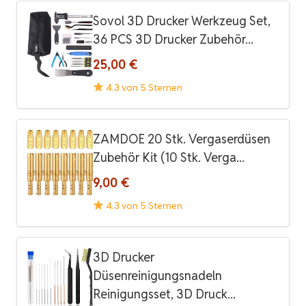
Sovol 3D Drucker Werkzeug Set,
36 PCS 3D Drucker Zubehör...
25,00 €
4.3 von 5 Sternen
ZAMDOE 20 Stk. Vergaserdüsen
Zubehör Kit (10 Stk. Verga...
9,00 €
4.3 von 5 Sternen
3D Drucker
Düsenreinigungsnadeln
Reinigungsset, 3D Druck...