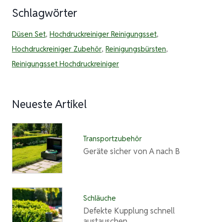
Schlagwörter
Düsen Set
,
Hochdruckreiniger Reinigungsset
,
Hochdruckreiniger Zubehör
,
Reinigungsbürsten
,
Reinigungsset Hochdruckreiniger
Neueste Artikel
Transportzubehör
Geräte sicher von A nach B
Schläuche
Defekte Kupplung schnell
austauschen