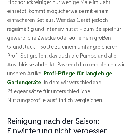
Hochdruckreiniger nur wenige Male im Jahr
einsetzt, kommt möglicherweise mit einem
einfacheren Set aus. Wer das Gerät jedoch
regelmäßig und intensiv nutzt – zum Beispiel für
gewerbliche Zwecke oder auf einem großen
Grundstück – sollte zu einem umfangreicheren
Profi-Set greifen, das auch die Pumpe und alle
Anschlüsse abdeckt. Passend dazu empfehlen wir
unseren Artikel
Profi-Pflege für langlebige
Gartengeräte
, in dem wir verschiedene
Pflegeansätze für unterschiedliche
Nutzungsprofile ausführlich vergleichen.
Reinigung nach der Saison:
Einwinterung nicht vergessen