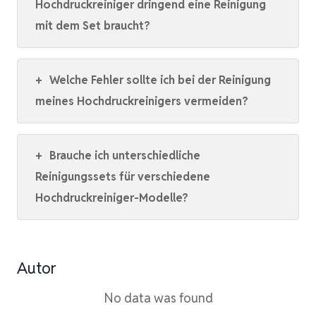
Hochdruckreiniger dringend eine Reinigung
mit dem Set braucht?
+
Welche Fehler sollte ich bei der Reinigung
meines Hochdruckreinigers vermeiden?
+
Brauche ich unterschiedliche
Reinigungssets für verschiedene
Hochdruckreiniger-Modelle?
Autor
No data was found