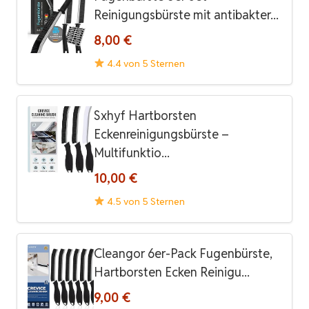
Reinigungsbürste mit antibakter...
8,00 €
4.4 von 5 Sternen
Sxhyf Hartborsten
Eckenreinigungsbürste –
Multifunktio...
10,00 €
4.5 von 5 Sternen
Cleangor 6er-Pack Fugenbürste,
Hartborsten Ecken Reinigu...
9,00 €