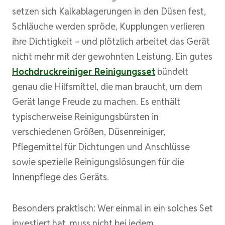
setzen sich Kalkablagerungen in den Düsen fest,
Schläuche werden spröde, Kupplungen verlieren
ihre Dichtigkeit – und plötzlich arbeitet das Gerät
nicht mehr mit der gewohnten Leistung. Ein gutes
Hochdruckreiniger Reinigungsset
bündelt
genau die Hilfsmittel, die man braucht, um dem
Gerät lange Freude zu machen. Es enthält
typischerweise Reinigungsbürsten in
verschiedenen Größen, Düsenreiniger,
Pflegemittel für Dichtungen und Anschlüsse
sowie spezielle Reinigungslösungen für die
Innenpflege des Geräts.
Besonders praktisch: Wer einmal in ein solches Set
investiert hat, muss nicht bei jedem