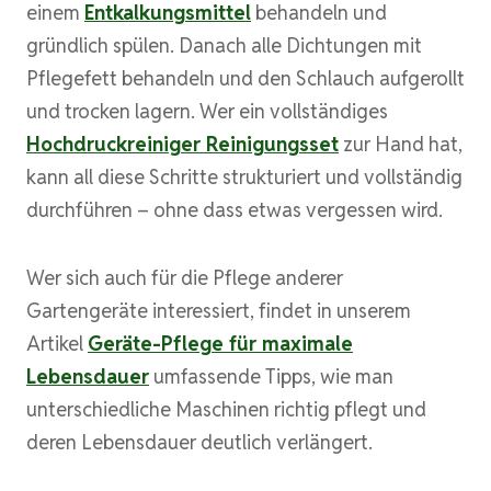
einem
Entkalkungsmittel
behandeln und
gründlich spülen. Danach alle Dichtungen mit
Pflegefett behandeln und den Schlauch aufgerollt
und trocken lagern. Wer ein vollständiges
Hochdruckreiniger Reinigungsset
zur Hand hat,
kann all diese Schritte strukturiert und vollständig
durchführen – ohne dass etwas vergessen wird.
Wer sich auch für die Pflege anderer
Gartengeräte interessiert, findet in unserem
Artikel
Geräte-Pflege für maximale
Lebensdauer
umfassende Tipps, wie man
unterschiedliche Maschinen richtig pflegt und
deren Lebensdauer deutlich verlängert.