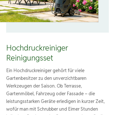
Hochdruckreiniger
Reinigungsset
Ein Hochdruckreiniger gehört für viele
Gartenbesitzer zu den unverzichtbaren
Werkzeugen der Saison. Ob Terrasse,
Gartenmöbel, Fahrzeug oder Fassade – die
leistungsstarken Geräte erledigen in kurzer Zeit,
wofür man mit Schrubber und Eimer Stunden