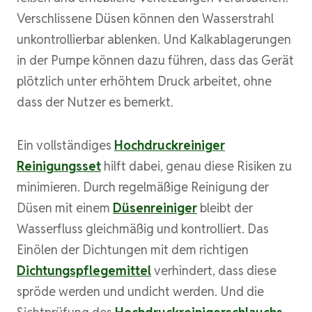
Verschlissene Düsen können den Wasserstrahl
unkontrollierbar ablenken. Und Kalkablagerungen
in der Pumpe können dazu führen, dass das Gerät
plötzlich unter erhöhtem Druck arbeitet, ohne
dass der Nutzer es bemerkt.
Ein vollständiges
Hochdruckreiniger
Reinigungsset
hilft dabei, genau diese Risiken zu
minimieren. Durch regelmäßige Reinigung der
Düsen mit einem
Düsenreiniger
bleibt der
Wasserfluss gleichmäßig und kontrolliert. Das
Einölen der Dichtungen mit dem richtigen
Dichtungspflegemittel
verhindert, dass diese
spröde werden und undicht werden. Und die