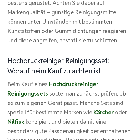
bestens gerüstet. Achten Sie dabei auf
Markenqualität – günstige Reinigungsmittel
können unter Umständen mit bestimmten
Kunststoffen oder Gummidichtungen reagieren
und diese angreifen, anstatt sie zu schützen.
Hochdruckreiniger Reinigungsset:
Worauf beim Kauf zu achten ist
Beim Kauf eines
Hochdruckreiniger
Reinigungssets
sollte man zunächst prüfen, ob
es zum eigenen Gerät passt. Manche Sets sind
speziell für bestimmte Marken wie
Kärcher
oder
Nilfisk
konzipiert und bieten damit eine
besonders gute Passgenauigkeit der enthaltenen