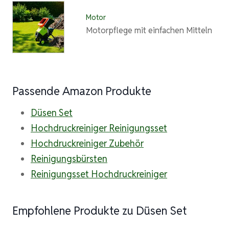
Motor
Motorpflege mit einfachen Mitteln
Passende Amazon Produkte
Düsen Set
Hochdruckreiniger Reinigungsset
Hochdruckreiniger Zubehör
Reinigungsbürsten
Reinigungsset Hochdruckreiniger
Empfohlene Produkte zu Düsen Set