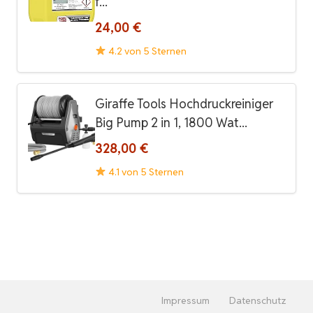
f...
24,00 €
4.2 von 5 Sternen
Giraffe Tools Hochdruckreiniger
Big Pump 2 in 1, 1800 Wat...
328,00 €
4.1 von 5 Sternen
Impressum
Datenschutz