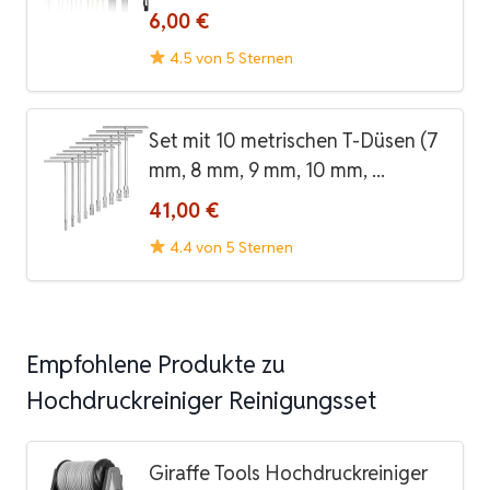
6,00 €
4.5 von 5 Sternen
Set mit 10 metrischen T-Düsen (7
mm, 8 mm, 9 mm, 10 mm, ...
41,00 €
4.4 von 5 Sternen
Empfohlene Produkte zu
Hochdruckreiniger Reinigungsset
Giraffe Tools Hochdruckreiniger