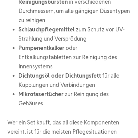
Reinigungsbürsten
in verschiedenen
Durchmessern, um alle gängigen Düsentypen
zu reinigen
Schlauchpflegemittel
zum Schutz vor UV-
Strahlung und Versprödung
Pumpenentkalker
oder
Entkalkungstabletten zur Reinigung des
Innensystems
Dichtungsöl oder Dichtungsfett
für alle
Kupplungen und Verbindungen
Mikrofasertücher
zur Reinigung des
Gehäuses
Wer ein Set kauft, das all diese Komponenten
vereint, ist für die meisten Pflegesituationen