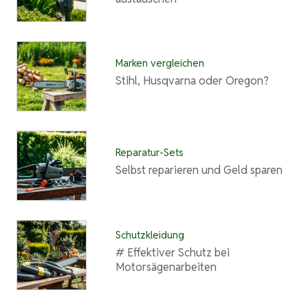
Marken vergleichen
Stihl, Husqvarna oder Oregon?
Reparatur-Sets
Selbst reparieren und Geld sparen
Schutzkleidung
# Effektiver Schutz bei
Motorsägenarbeiten