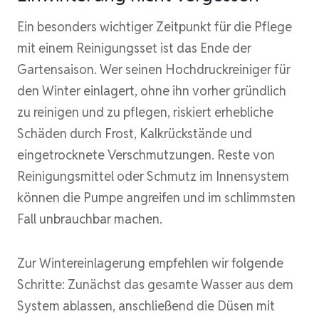
Ein besonders wichtiger Zeitpunkt für die Pflege
mit einem Reinigungsset ist das Ende der
Gartensaison. Wer seinen Hochdruckreiniger für
den Winter einlagert, ohne ihn vorher gründlich
zu reinigen und zu pflegen, riskiert erhebliche
Schäden durch Frost, Kalkrückstände und
eingetrocknete Verschmutzungen. Reste von
Reinigungsmittel oder Schmutz im Innensystem
können die Pumpe angreifen und im schlimmsten
Fall unbrauchbar machen.
Zur Wintereinlagerung empfehlen wir folgende
Schritte: Zunächst das gesamte Wasser aus dem
System ablassen, anschließend die Düsen mit