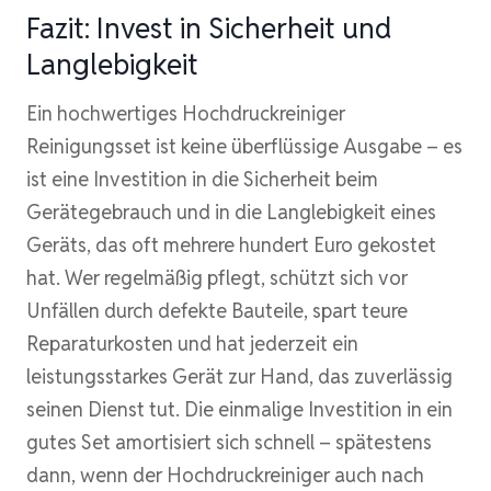
Fazit: Invest in Sicherheit und
Langlebigkeit
Ein hochwertiges Hochdruckreiniger
Reinigungsset ist keine überflüssige Ausgabe – es
ist eine Investition in die Sicherheit beim
Gerätegebrauch und in die Langlebigkeit eines
Geräts, das oft mehrere hundert Euro gekostet
hat. Wer regelmäßig pflegt, schützt sich vor
Unfällen durch defekte Bauteile, spart teure
Reparaturkosten und hat jederzeit ein
leistungsstarkes Gerät zur Hand, das zuverlässig
seinen Dienst tut. Die einmalige Investition in ein
gutes Set amortisiert sich schnell – spätestens
dann, wenn der Hochdruckreiniger auch nach