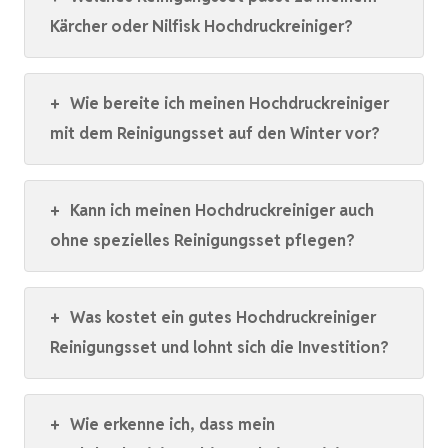
Kärcher oder Nilfisk Hochdruckreiniger?
+
Wie bereite ich meinen Hochdruckreiniger
mit dem Reinigungsset auf den Winter vor?
+
Kann ich meinen Hochdruckreiniger auch
ohne spezielles Reinigungsset pflegen?
+
Was kostet ein gutes Hochdruckreiniger
Reinigungsset und lohnt sich die Investition?
+
Wie erkenne ich, dass mein