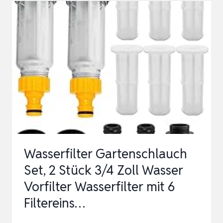
FÜR
GARTENSCHLAUCH/HOCHDRUCKREINI
Wasserfilter Gartenschlauch
Set, 2 Stück 3/4 Zoll Wasser
Vorfilter Wasserfilter mit 6
Filtereins…