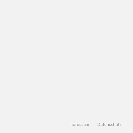
Impressum
Datenschutz