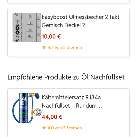
Easyboost Ölmessbecher 2 Takt
Gemisch Deckel 2…
10,00 €
4.7 von 5 Sternen
Empfohlene Produkte zu Öl Nachfüllset
Kältemittelersatz R134a
Nachfüllset – Rundum-…
44,00 €
4.0 von 5 Sternen