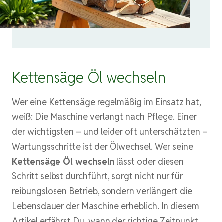
Kettensäge Öl wechseln
Wer eine Kettensäge regelmäßig im Einsatz hat,
weiß: Die Maschine verlangt nach Pflege. Einer
der wichtigsten – und leider oft unterschätzten –
Wartungsschritte ist der Ölwechsel. Wer seine
Kettensäge Öl wechseln
lässt oder diesen
Schritt selbst durchführt, sorgt nicht nur für
reibungslosen Betrieb, sondern verlängert die
Lebensdauer der Maschine erheblich. In diesem
Artikel erfährst Du, wann der richtige Zeitpunkt