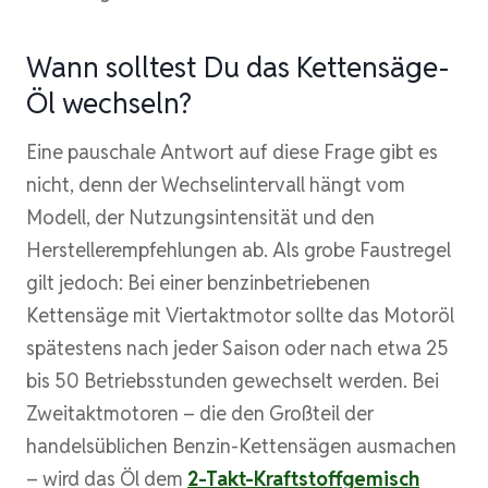
Wann solltest Du das Kettensäge-
Öl wechseln?
Eine pauschale Antwort auf diese Frage gibt es
nicht, denn der Wechselintervall hängt vom
Modell, der Nutzungsintensität und den
Herstellerempfehlungen ab. Als grobe Faustregel
gilt jedoch: Bei einer benzinbetriebenen
Kettensäge mit Viertaktmotor sollte das Motoröl
spätestens nach jeder Saison oder nach etwa 25
bis 50 Betriebsstunden gewechselt werden. Bei
Zweitaktmotoren – die den Großteil der
handelsüblichen Benzin-Kettensägen ausmachen
– wird das Öl dem
2-Takt-Kraftstoffgemisch