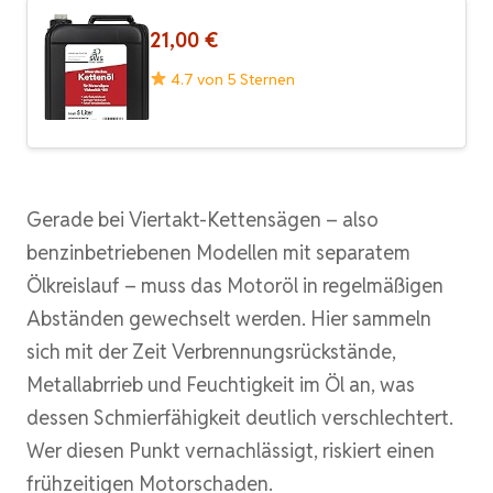
21,00 €
4.7 von 5 Sternen
Gerade bei Viertakt-Kettensägen – also
benzinbetriebenen Modellen mit separatem
Ölkreislauf – muss das Motoröl in regelmäßigen
Abständen gewechselt werden. Hier sammeln
sich mit der Zeit Verbrennungsrückstände,
Metallabrrieb und Feuchtigkeit im Öl an, was
dessen Schmierfähigkeit deutlich verschlechtert.
Wer diesen Punkt vernachlässigt, riskiert einen
frühzeitigen Motorschaden.