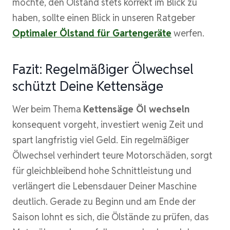
möchte, den Ölstand stets korrekt im Blick zu
haben, sollte einen Blick in unseren Ratgeber
Optimaler Ölstand für Gartengeräte
werfen.
Fazit: Regelmäßiger Ölwechsel
schützt Deine Kettensäge
Wer beim Thema
Kettensäge Öl wechseln
konsequent vorgeht, investiert wenig Zeit und
spart langfristig viel Geld. Ein regelmäßiger
Ölwechsel verhindert teure Motorschäden, sorgt
für gleichbleibend hohe Schnittleistung und
verlängert die Lebensdauer Deiner Maschine
deutlich. Gerade zu Beginn und am Ende der
Saison lohnt es sich, die Ölstände zu prüfen, das