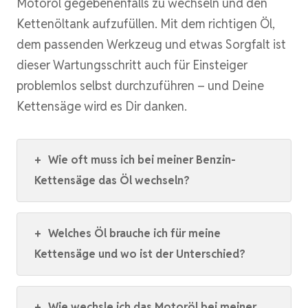
Motoröl gegebenenfalls zu wechseln und den
Kettenöltank aufzufüllen. Mit dem richtigen Öl,
dem passenden Werkzeug und etwas Sorgfalt ist
dieser Wartungsschritt auch für Einsteiger
problemlos selbst durchzuführen – und Deine
Kettensäge wird es Dir danken.
+
Wie oft muss ich bei meiner Benzin-
Kettensäge das Öl wechseln?
+
Welches Öl brauche ich für meine
Kettensäge und wo ist der Unterschied?
+
Wie wechsle ich das Motoröl bei meiner