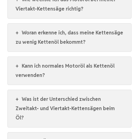
Viertakt-Kettensäge richtig?
+
Woran erkenne ich, dass meine Kettensäge
zu wenig Kettenöl bekommt?
+
Kann ich normales Motoröl als Kettenöl
verwenden?
+
Was ist der Unterschied zwischen
Zweitakt- und Viertakt-Kettensägen beim
Öl?