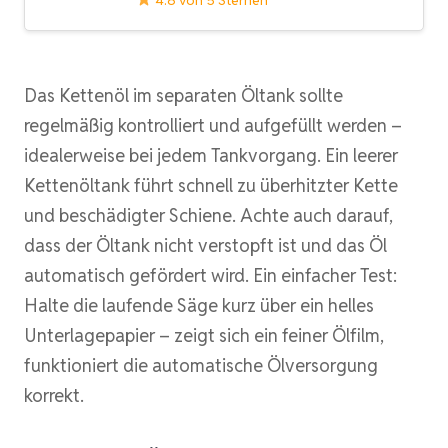
Das Kettenöl im separaten Öltank sollte
regelmäßig kontrolliert und aufgefüllt werden –
idealerweise bei jedem Tankvorgang. Ein leerer
Kettenöltank führt schnell zu überhitzter Kette
und beschädigter Schiene. Achte auch darauf,
dass der Öltank nicht verstopft ist und das Öl
automatisch gefördert wird. Ein einfacher Test:
Halte die laufende Säge kurz über ein helles
Unterlagepapier – zeigt sich ein feiner Ölfilm,
funktioniert die automatische Ölversorgung
korrekt.