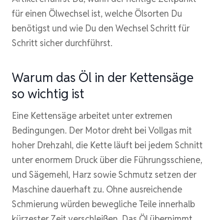
für einen Ölwechsel ist, welche Ölsorten Du
benötigst und wie Du den Wechsel Schritt für
Schritt sicher durchführst.
Warum das Öl in der Kettensäge
so wichtig ist
Eine Kettensäge arbeitet unter extremen
Bedingungen. Der Motor dreht bei Vollgas mit
hoher Drehzahl, die Kette läuft bei jedem Schnitt
unter enormem Druck über die Führungsschiene,
und Sägemehl, Harz sowie Schmutz setzen der
Maschine dauerhaft zu. Ohne ausreichende
Schmierung würden bewegliche Teile innerhalb
kürzester Zeit verschleißen. Das Öl übernimmt