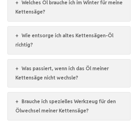
+
Welches Öl brauche ich im Winter für meine
Kettensäge?
+
Wie entsorge ich altes Kettensägen-Öl
richtig?
+
Was passiert, wenn ich das Öl meiner
Kettensäge nicht wechsle?
+
Brauche ich spezielles Werkzeug für den
Ölwechsel meiner Kettensäge?