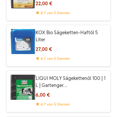
22,00 €
4.7 von 5 Sternen
KOX Bio Sägeketten-Haftöl 5
Liter
27,00 €
4.7 von 5 Sternen
LIQUI MOLY Sägekettenöl 100 | 1
L | Gartenger…
6,00 €
4.7 von 5 Sternen