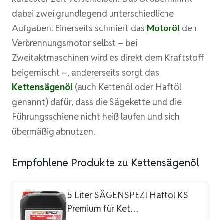
dabei zwei grundlegend unterschiedliche
Aufgaben: Einerseits schmiert das
Motoröl
den
Verbrennungsmotor selbst – bei
Zweitaktmaschinen wird es direkt dem Kraftstoff
beigemischt –, andererseits sorgt das
Kettensägenöl
(auch Kettenöl oder Haftöl
genannt) dafür, dass die Sägekette und die
Führungsschiene nicht heiß laufen und sich
übermäßig abnutzen.
Empfohlene Produkte zu Kettensägenöl
5 Liter SÄGENSPEZI Haftöl KS
Premium für Ket…