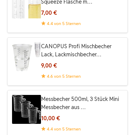
Squeeze Flasche m…
7,00 €
4.4 von 5 Sternen
CANOPUS Profi Mischbecher
Lack, Lackmischbecher…
9,00 €
4.6 von 5 Sternen
Messbecher 500ml, 3 Stück Mini
Messbecher aus …
10,00 €
4.4 von 5 Sternen