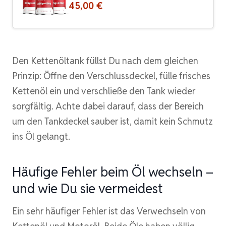
45,00 €
Den Kettenöltank füllst Du nach dem gleichen
Prinzip: Öffne den Verschlussdeckel, fülle frisches
Kettenöl ein und verschließe den Tank wieder
sorgfältig. Achte dabei darauf, dass der Bereich
um den Tankdeckel sauber ist, damit kein Schmutz
ins Öl gelangt.
Häufige Fehler beim Öl wechseln –
und wie Du sie vermeidest
Ein sehr häufiger Fehler ist das Verwechseln von