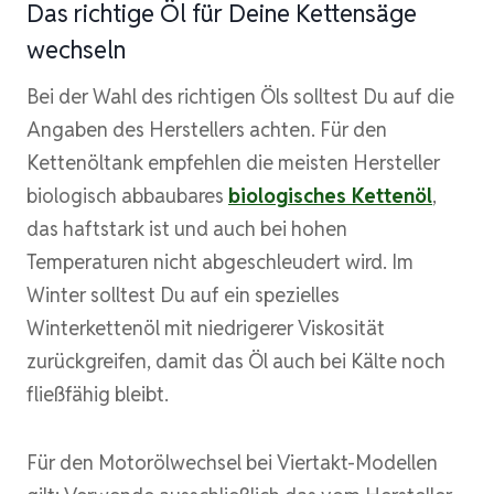
Das richtige Öl für Deine Kettensäge
wechseln
Bei der Wahl des richtigen Öls solltest Du auf die
Angaben des Herstellers achten. Für den
Kettenöltank empfehlen die meisten Hersteller
biologisch abbaubares
biologisches Kettenöl
,
das haftstark ist und auch bei hohen
Temperaturen nicht abgeschleudert wird. Im
Winter solltest Du auf ein spezielles
Winterkettenöl mit niedrigerer Viskosität
zurückgreifen, damit das Öl auch bei Kälte noch
fließfähig bleibt.
Für den Motorölwechsel bei Viertakt-Modellen