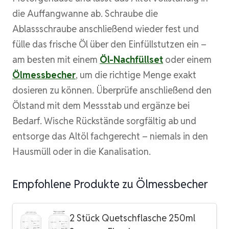
die Auffangwanne ab. Schraube die
Ablassschraube anschließend wieder fest und
fülle das frische Öl über den Einfüllstutzen ein –
am besten mit einem
Öl-Nachfüllset
oder einem
Ölmessbecher
, um die richtige Menge exakt
dosieren zu können. Überprüfe anschließend den
Ölstand mit dem Messstab und ergänze bei
Bedarf. Wische Rückstände sorgfältig ab und
entsorge das Altöl fachgerecht – niemals in den
Hausmüll oder in die Kanalisation.
Empfohlene Produkte zu Ölmessbecher
2 Stück Quetschflasche 250ml