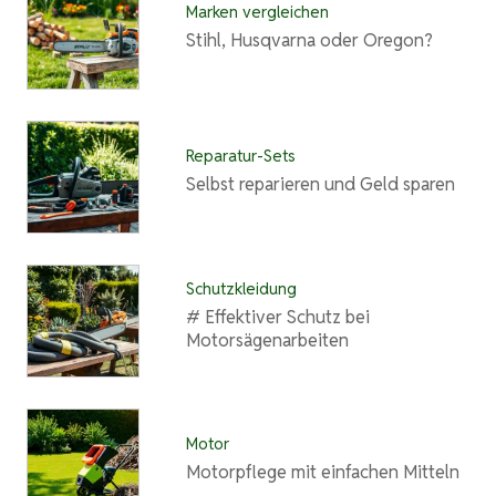
Marken vergleichen
Stihl, Husqvarna oder Oregon?
Reparatur-Sets
Selbst reparieren und Geld sparen
Schutzkleidung
# Effektiver Schutz bei
Motorsägenarbeiten
Motor
Motorpflege mit einfachen Mitteln