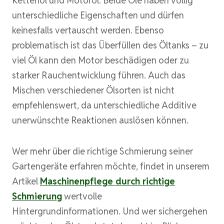
Kettenöl und Motoröl. Beide Öle haben völlig
unterschiedliche Eigenschaften und dürfen
keinesfalls vertauscht werden. Ebenso
problematisch ist das Überfüllen des Öltanks – zu
viel Öl kann den Motor beschädigen oder zu
starker Rauchentwicklung führen. Auch das
Mischen verschiedener Ölsorten ist nicht
empfehlenswert, da unterschiedliche Additive
unerwünschte Reaktionen auslösen können.
Wer mehr über die richtige Schmierung seiner
Gartengeräte erfahren möchte, findet in unserem
Artikel
Maschinenpflege durch richtige
Schmierung
wertvolle
Hintergrundinformationen. Und wer sichergehen