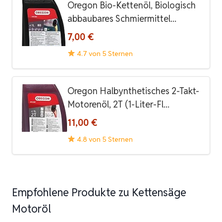
Oregon Bio-Kettenöl, Biologisch
abbaubares Schmiermittel...
7,00 €
4.7 von 5 Sternen
Oregon Halbynthetisches 2-Takt-
Motorenöl, 2T (1-Liter-Fl...
11,00 €
4.8 von 5 Sternen
Empfohlene Produkte zu Kettensäge
Motoröl