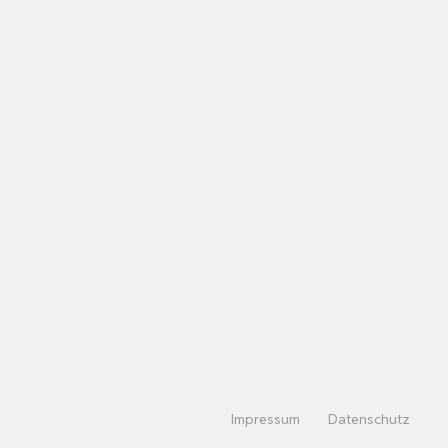
Impressum
Datenschutz