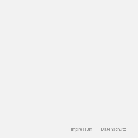
Impressum
Datenschutz