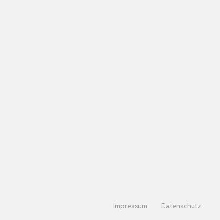
Impressum
Datenschutz