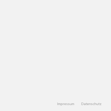
Impressum
Datenschutz