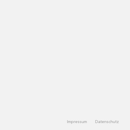
Impressum
Datenschutz