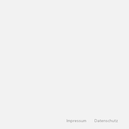
Impressum
Datenschutz