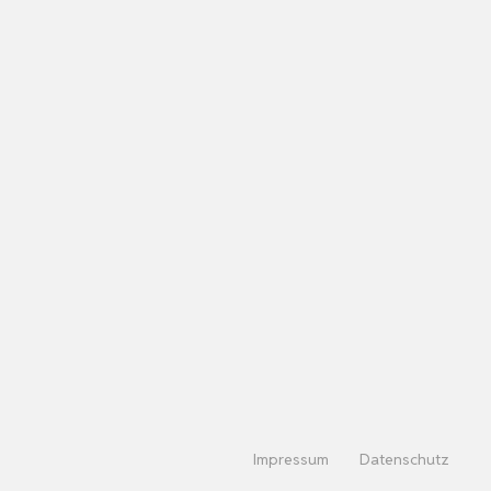
Impressum
Datenschutz