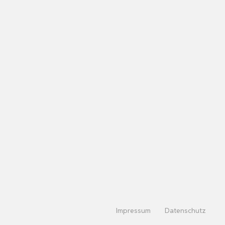
Impressum
Datenschutz