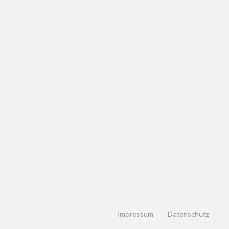
Impressum
Datenschutz