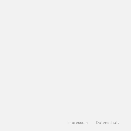
Impressum
Datenschutz