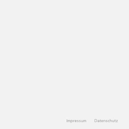
Impressum
Datenschutz