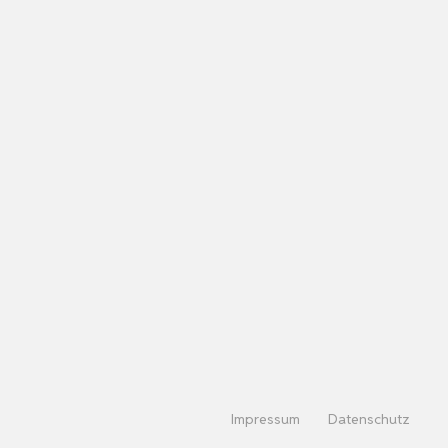
Impressum
Datenschutz