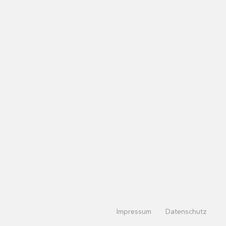
Impressum
Datenschutz