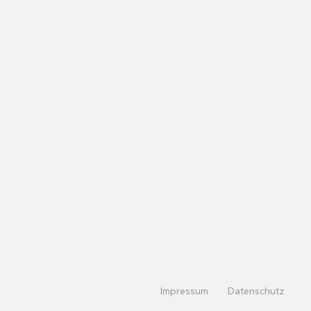
Impressum
Datenschutz