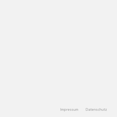
Impressum
Datenschutz