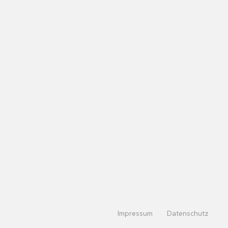
Impressum
Datenschutz