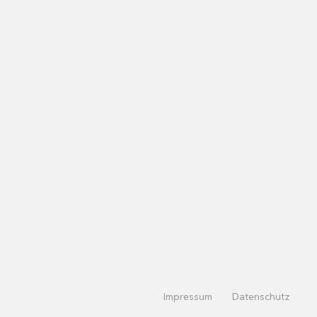
Impressum
Datenschutz