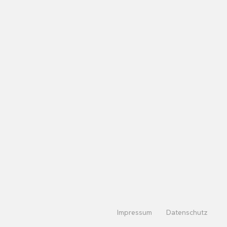
Impressum
Datenschutz