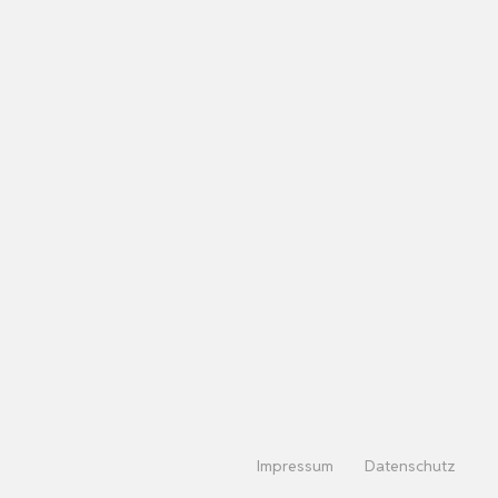
Impressum
Datenschutz