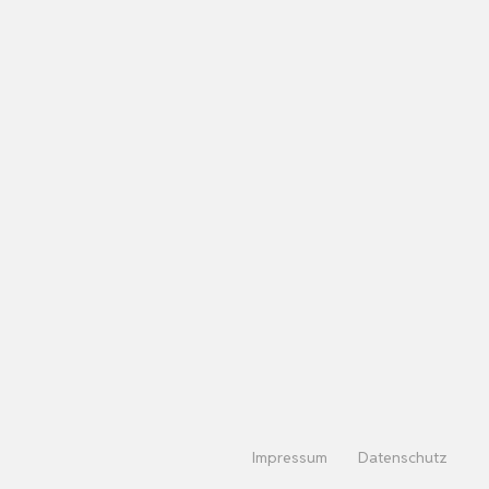
Impressum
Datenschutz