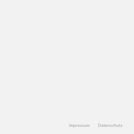
Impressum
Datenschutz