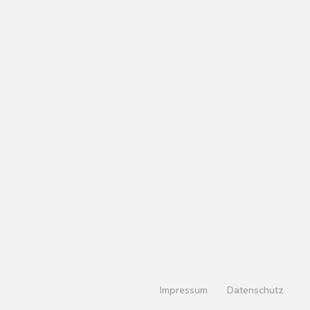
Impressum
Datenschutz