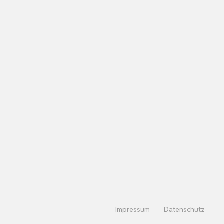
Impressum
Datenschutz