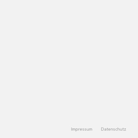
Impressum
Datenschutz