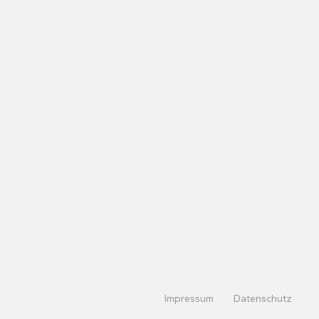
Impressum
Datenschutz