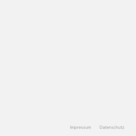
Impressum
Datenschutz