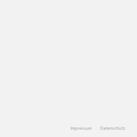
Impressum
Datenschutz