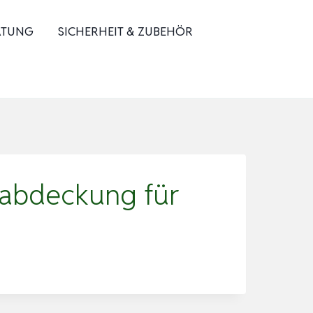
ATUNG
SICHERHEIT & ZUBEHÖR
abdeckung für