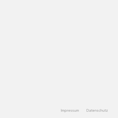
Impressum
Datenschutz