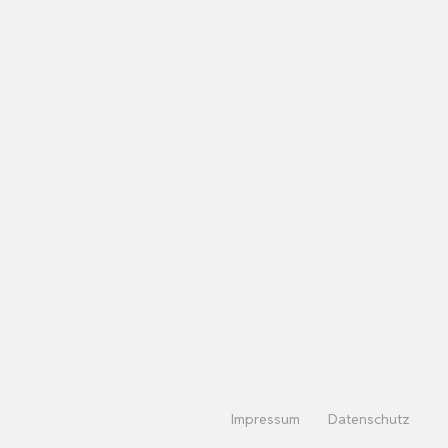
Impressum
Datenschutz