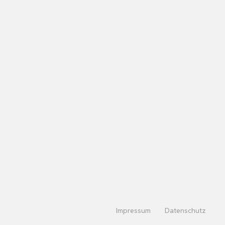
Impressum
Datenschutz