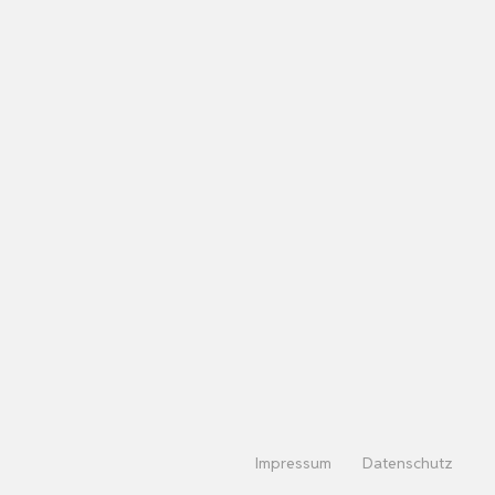
Impressum
Datenschutz