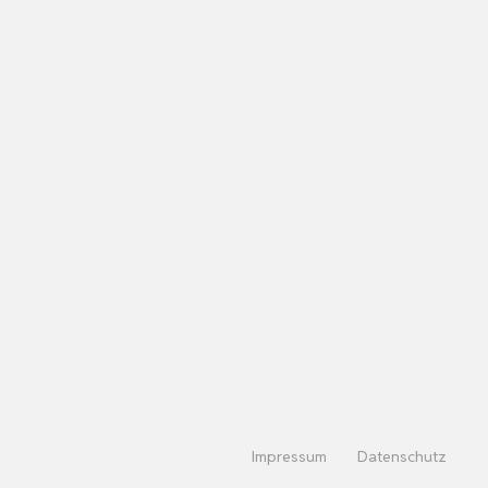
Impressum
Datenschutz