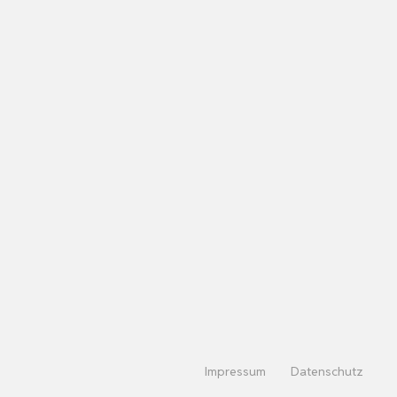
Impressum
Datenschutz