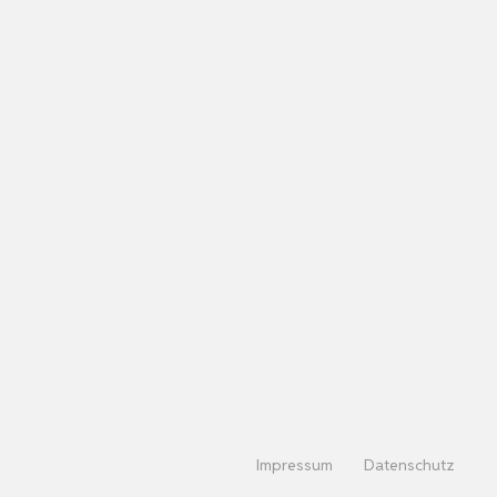
Impressum
Datenschutz