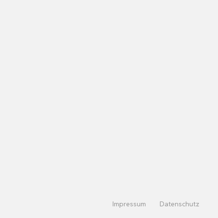
Impressum
Datenschutz