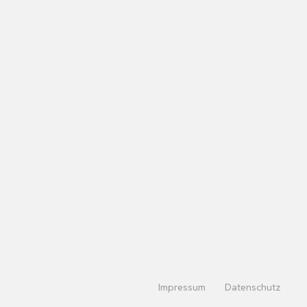
Impressum
Datenschutz