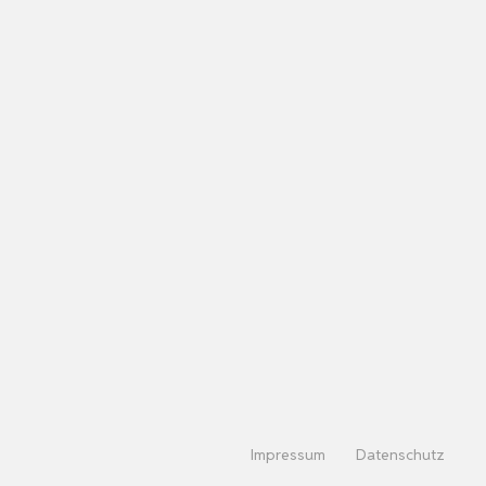
Impressum
Datenschutz