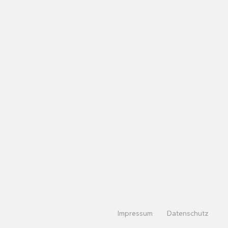
Impressum
Datenschutz