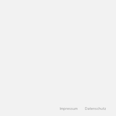
Impressum
Datenschutz