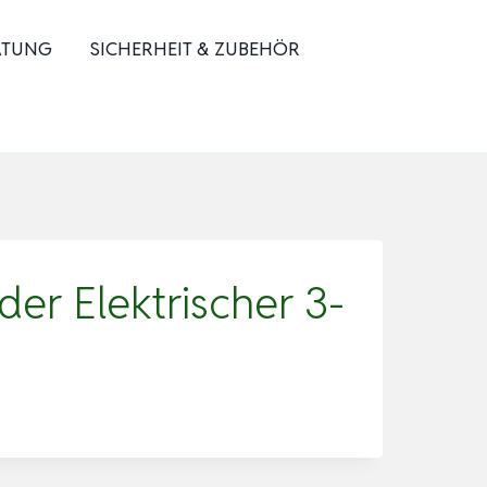
ATUNG
SICHERHEIT & ZUBEHÖR
er Elektrischer 3-