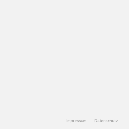
Impressum
Datenschutz