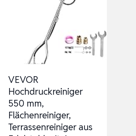
VEVOR
Hochdruckreiniger
550 mm,
Flächenreiniger,
Terrassenreiniger aus