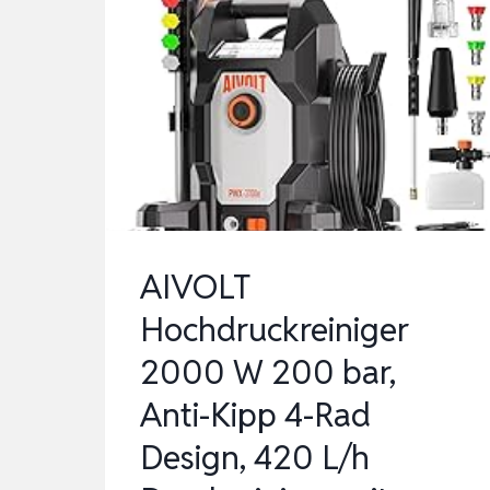
AIVOLT
Hochdruckreiniger
2000 W 200 bar,
Anti-Kipp 4-Rad
Design, 420 L/h