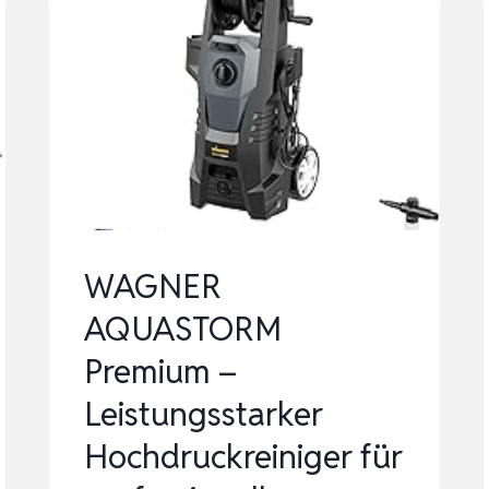
WAGNER
AQUASTORM
Premium –
Leistungsstarker
Hochdruckreiniger für