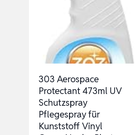
303 Aerospace
Protectant 473ml UV
Schutzspray
Pflegespray für
Kunststoff Vinyl