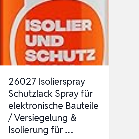
26027 Isolierspray
Schutzlack Spray für
elektronische Bauteile
/ Versiegelung &
Isolierung für …