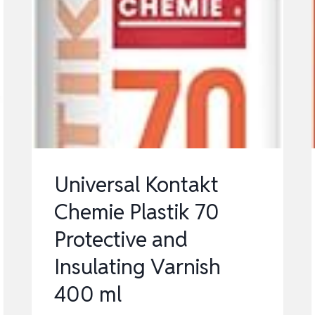
Universal Kontakt
Chemie Plastik 70
Protective and
Insulating Varnish
400 ml