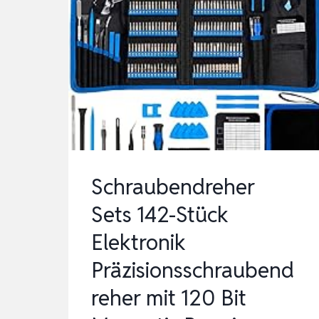
Schraubendreher
Sets 142-Stück
Elektronik
Präzisionsschraubend
reher mit 120 Bit