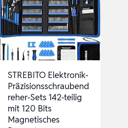
STREBITO Elektronik-
Präzisionsschraubend
reher-Sets 142-teilig
mit 120 Bits
Magnetisches