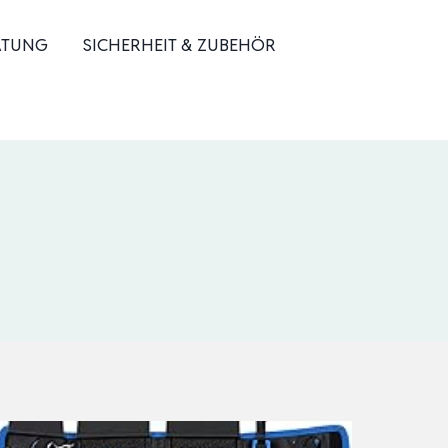
ATUNG
SICHERHEIT & ZUBEHÖR