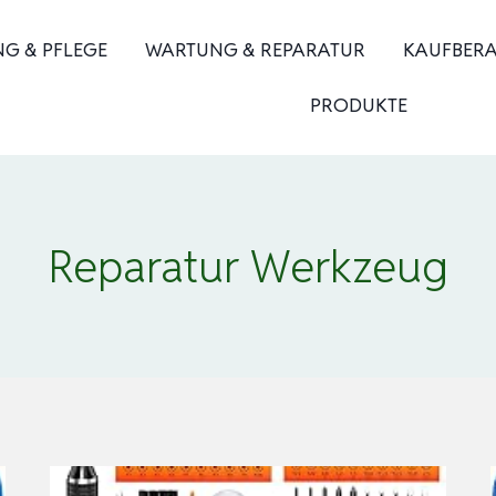
NG & PFLEGE
WARTUNG & REPARATUR
KAUFBER
PRODUKTE
Reparatur Werkzeug