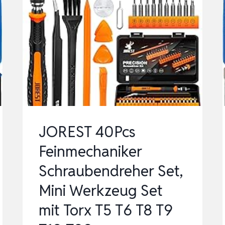
JOREST 40Pcs
Feinmechaniker
Schraubendreher Set,
Mini Werkzeug Set
mit Torx T5 T6 T8 T9